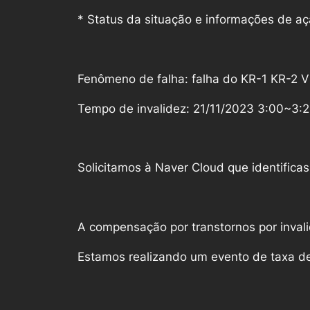
* Status da situação e informações de a
Fenômeno de falha: falha do KR-1 KR-2 
Tempo de invalidez: 21/11/2023 3:00~3:
Solicitamos à Naver Cloud que identifica
A compensação por transtornos por invali
Estamos realizando um evento de taxa de