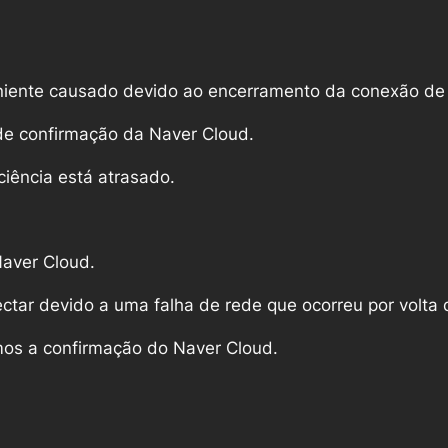
eniente causado devido ao encerramento da conexão de
de confirmação da Naver Cloud.
ciência está atrasado.
Naver Cloud.
ctar devido a uma falha de rede que ocorreu por volta
mos a confirmação do Naver Cloud.