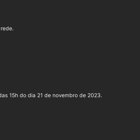
 rede.
 das 15h do dia 21 de novembro de 2023.